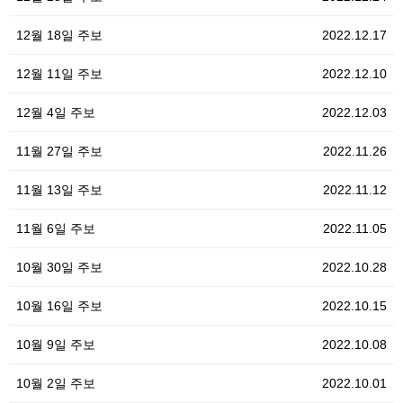
12월 18일 주보
2022.12.17
12월 11일 주보
2022.12.10
12월 4일 주보
2022.12.03
11월 27일 주보
2022.11.26
11월 13일 주보
2022.11.12
11월 6일 주보
2022.11.05
10월 30일 주보
2022.10.28
10월 16일 주보
2022.10.15
10월 9일 주보
2022.10.08
10월 2일 주보
2022.10.01