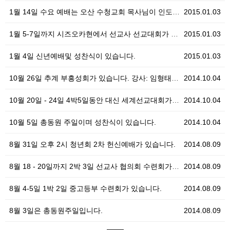
1월 14일 수요 예배는 오산 수청교회 목사님이 인도하십니다.
2015.01.03
1월 5-7일까지 시즈오카현에서 선교사 선교대회가 있습니다.
2015.01.03
1월 4일 신년예배및 성찬식이 있습니다.
2015.01.03
10월 26일 추계 부흥성회가 있습니다. 강사: 임형태 목사님(미국 콜로라도 스프링스 교회 담임)
2014.10.04
10월 20일 - 24일 4박5일동안 대신 세계선교대회가 동지사대 캠퍼스에서 있습니다.
2014.10.04
10월 5일 총동원 주일이며 성찬식이 있습니다.
2014.10.04
8월 31일 오후 2시 청년회 2차 헌신예배가 있습니다.
2014.08.09
8월 18 - 20일까지 2박 3일 선교사 협의회 수련회가 있습니다.
2014.08.09
8월 4-5일 1박 2일 중고등부 수련회가 있습니다.
2014.08.09
8월 3일은 총동원주일입니다.
2014.08.09