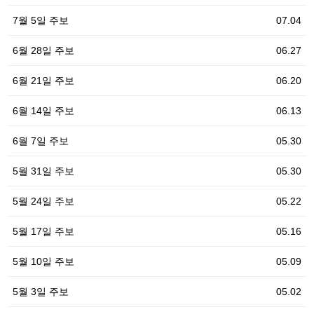
7월 5일 주보
07.04
6월 28일 주보
06.27
6월 21일 주보
06.20
6월 14일 주보
06.13
6월 7일 주보
05.30
5월 31일 주보
05.30
5월 24일 주보
05.22
5월 17일 주보
05.16
5월 10일 주보
05.09
5월 3일 주보
05.02