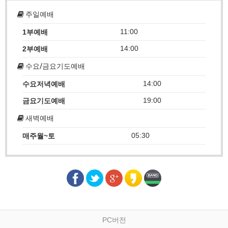
주일예배
11:00
1부예배
14:00
2부예배
수요/금요기도예배
14:00
수요저녁예배
19:00
금요기도예배
새벽예배
05:30
매주월~토
PC버전