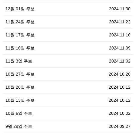
12월 01일 주보
2024.11.30
11월 24일 주보
2024.11.22
11월 17일 주보
2024.11.16
11월 10일 주보
2024.11.09
11월 3일 주보
2024.11.02
10월 27일 주보
2024.10.26
10월 20일 주보
2024.10.12
10월 13일 주보
2024.10.12
10월 6일 주보
2024.10.02
9월 29일 주보
2024.09.27