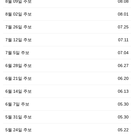
8월 09일 주보
08.08
8월 02일 주보
08.01
7월 26일 주보
07.25
7월 12일 주보
07.11
7월 5일 주보
07.04
6월 28일 주보
06.27
6월 21일 주보
06.20
6월 14일 주보
06.13
6월 7일 주보
05.30
5월 31일 주보
05.30
5월 24일 주보
05.22