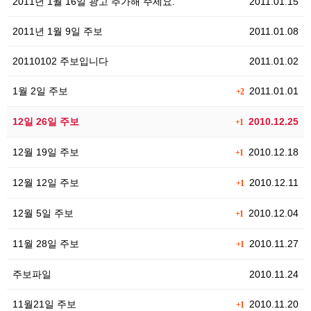
2011년 1월 16일 광고 추가해 주세요.
2011.01.15
2011년 1월 9일 주보
2011.01.08
20110102 주보입니다
2011.01.02
1월 2일 주보
2011.01.01
+2
12일 26일 주보
2010.12.25
+1
12월 19일 주보
2010.12.18
+1
12월 12일 주보
2010.12.11
+1
12월 5일 주보
2010.12.04
+1
11월 28일 주보
2010.11.27
+1
주보파일
2010.11.24
11월21일 주보
2010.11.20
+1