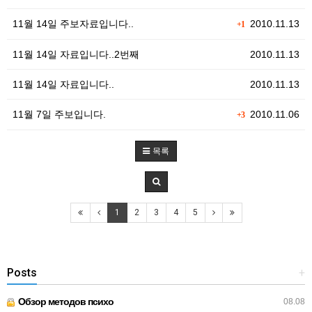
11월 14일 주보자료입니다..
2010.11.13
+1
11월 14일 자료입니다..2번째
2010.11.13
11월 14일 자료입니다..
2010.11.13
11월 7일 주보입니다.
2010.11.06
+3
목록
1
2
3
4
5
Posts
+
Обзор методов психо
08.08