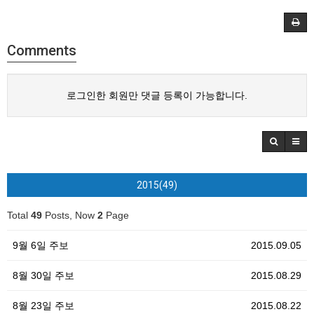
Comments
로그인한 회원만 댓글 등록이 가능합니다.
2015(49)
Total
49
Posts, Now
2
Page
9월 6일 주보
2015.09.05
8월 30일 주보
2015.08.29
8월 23일 주보
2015.08.22