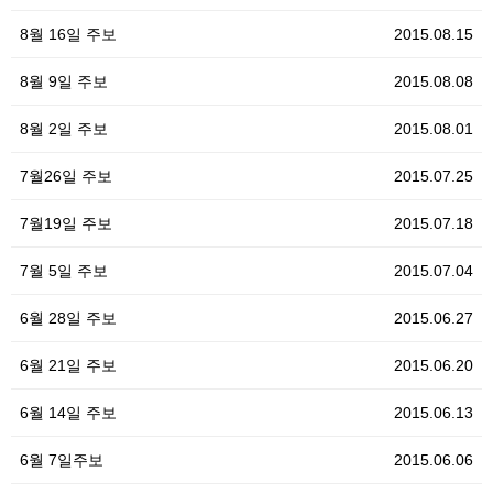
8월 16일 주보
2015.08.15
8월 9일 주보
2015.08.08
8월 2일 주보
2015.08.01
7월26일 주보
2015.07.25
7월19일 주보
2015.07.18
7월 5일 주보
2015.07.04
6월 28일 주보
2015.06.27
6월 21일 주보
2015.06.20
6월 14일 주보
2015.06.13
6월 7일주보
2015.06.06