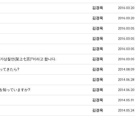
김경욱
2016.03.20
김경욱
2016.03.20
김경욱
2016.03.05
김경욱
2016.03.05
김경욱
2016.03.05
가상칠언(架上七言)"이라고 합니다.
김경욱
2016.03.05
迫ってきたら?
김경욱
2014.08.09
김경욱
2014.06.28
いを知っていますか?
김경욱
2014.06.20
김경욱
2014.05.31
김경욱
2014.05.24