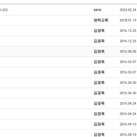
니다.
zero
2024.02.24
영락교회
2018.01.19
김경욱
2016.12.25
김경욱
2016.12.25
김경욱
2016.06.05
김경욱
2016.05.07
김경욱
2016.05.07
김경욱
2016.04.30
김경욱
2016.04.30
김경욱
2016.04.24
김경욱
2016.04.24
김경욱
2016.04.10
김경욱
2016.04.10