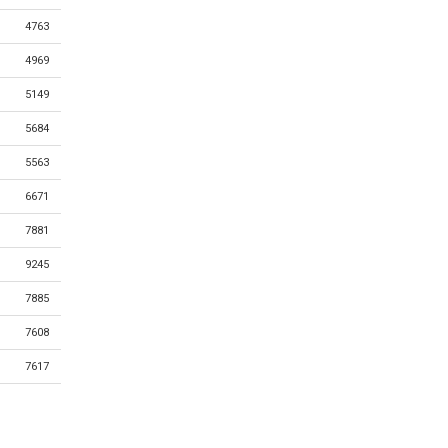
4763
4969
5149
5684
5563
6671
7881
9245
7885
7608
7617