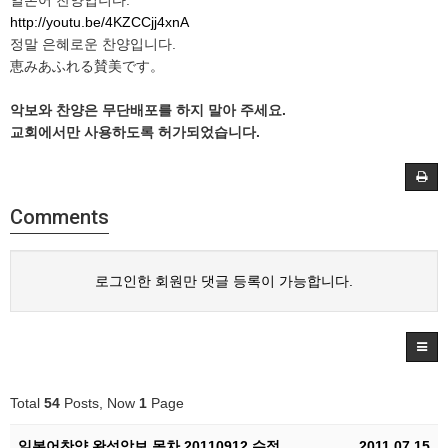
일본어 찬양입니다.
http://youtu.be/4KZCCjj4xnA
정말 은혜로운 찬양입니다.
恵みあふれる賛美です。
악보와 찬양은 무단배포를 하지 말아 주세요.
교회에서만 사용하도록 허가되었습니다.
Comments
로그인한 회원만 댓글 등록이 가능합니다.
Total
54
Posts, Now
1
Page
일본어찬양 완성악보 목차 20110912 수정
2011.07.15