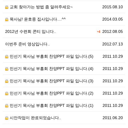
교회 찾아가는 방법 좀 알려주세요~
2015.08.10
목사님! 윤호중 집사입니다....^^
2014.03.05
2012년 수련회 콘티 입니다..
2012.08.05
+4
이번주 준비 영상입니다..
2012.07.13
민선기 목사님 부흥회 찬양PPT 파일 입니다.(5)
2011.10.29
민선기 목사님 부흥회 찬양PPT 파일 입니다.(4)
2011.10.29
민선기 목사님 부흥회 찬양PPT 파일 입니다.(3)
2011.10.29
민선기 목사님 부흥회 찬양PPT 파일 입니다.(2)
2011.10.29
민선기 목사님 부흥회 찬양PPT 파일 입니다.(1)
2011.10.29
시안작업이 완료되었습니다..
2011.06.20